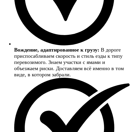
Вождение, адаптированное к грузу:
В дороге
приспосабливаем скорость и стиль езды к типу
перевозимого. Знаем участки с ямами и
объезжаем риски. Доставляем всё именно в том
виде, в котором забрали.