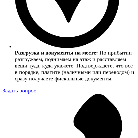
Разгрузка и документы на месте:
По прибытии
разгружаем, поднимаем на этаж и расставляем
вещи туда, куда укажете. Подтверждаете, что всё
в порядке, платите (наличными или переводом) и
сразу получаете фискальные документы.
Задать вопрос