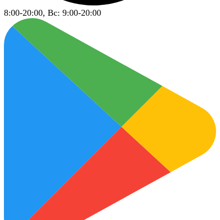
8:00-20:00, Вс: 9:00-20:00