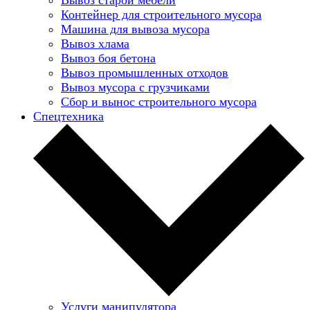
Контейнер для строительного мусора
Машина для вывоза мусора
Вывоз хлама
Вывоз боя бетона
Вывоз промышленных отходов
Вывоз мусора с грузчиками
Сбор и вынос строительного мусора
Спецтехника
Услуги манипулятора