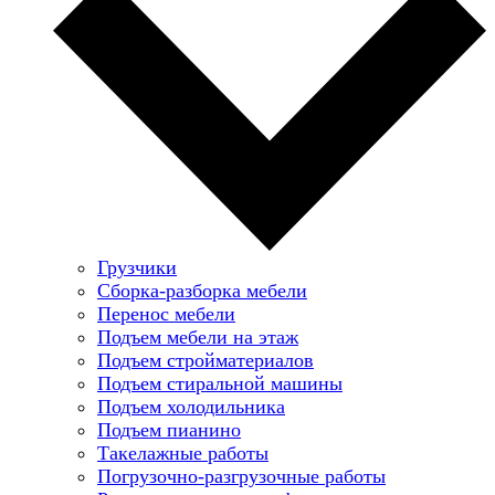
Грузчики
Сборка-разборка мебели
Перенос мебели
Подъем мебели на этаж
Подъем стройматериалов
Подъем стиральной машины
Подъем холодильника
Подъем пианино
Такелажные работы
Погрузочно-разгрузочные работы