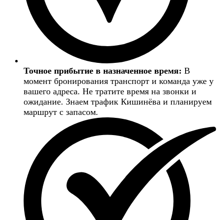
Точное прибытие в назначенное время:
В
момент бронирования транспорт и команда уже у
вашего адреса. Не тратите время на звонки и
ожидание. Знаем трафик Кишинёва и планируем
маршрут с запасом.