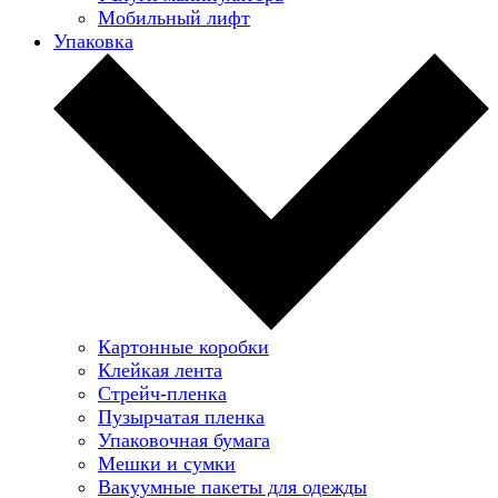
Мобильный лифт
Упаковка
Картонные коробки
Клейкая лента
Стрейч-пленка
Пузырчатая пленка
Упаковочная бумага
Мешки и сумки
Вакуумные пакеты для одежды