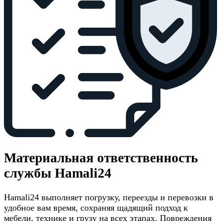
Материальная ответственность
службы Hamali24
Hamali24 выполняет погрузку, переезды и перевозки в
удобное вам время, сохраняя щадящий подход к
мебели, технике и грузу на всех этапах. Повреждения