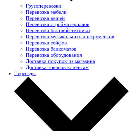
Грузоперевозки
Перевозка мебели
Перевозка вещей
Перевозка стройматериалов
Перевозка бытовой техники
Перевозка музыкальных инструментов
Перевозка сейфов
Перевозка банкоматов
Перевозка оборудования
Доставка покупок из магазина
Доставка товаров клиентам
Переезды