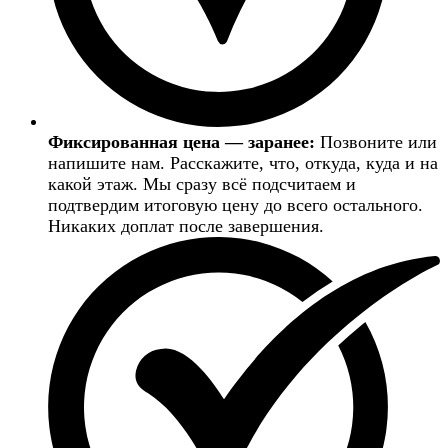
Фиксированная цена — заранее:
Позвоните или
напишите нам. Расскажите, что, откуда, куда и на
какой этаж. Мы сразу всё подсчитаем и
подтвердим итоговую цену до всего остального.
Никаких доплат после завершения.