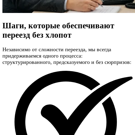
Шаги, которые обеспечивают
переезд без хлопот
Независимо от сложности переезда, мы всегда
придерживаемся одного процесса:
структурированного, предсказуемого и без сюрпризов: