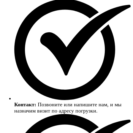
Контакт:
Позвоните или напишите нам, и мы
назначим визит по адресу погрузки.