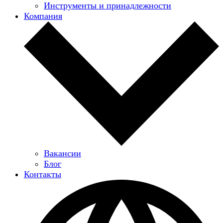
Инструменты и принадлежности
Компания
Вакансии
Блог
Контакты