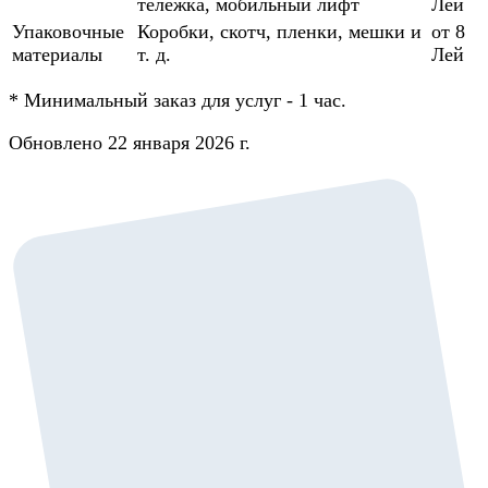
тележка, мобильный лифт
Лей
Упаковочные
Коробки, скотч, пленки, мешки и
от 8
материалы
т. д.
Лей
*
Минимальный заказ для услуг - 1 час.
Обновлено 22 января 2026 г.