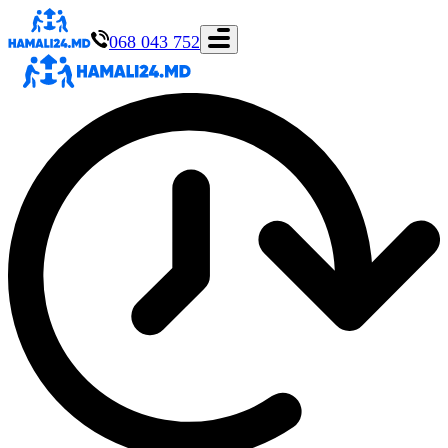
068 043 752