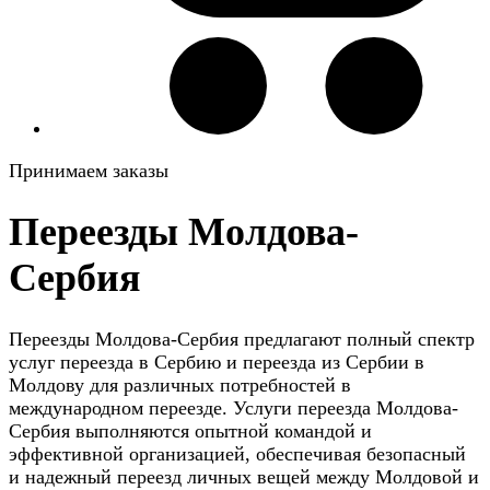
Принимаем заказы
Переезды Молдова-
Сербия
Переезды Молдова-Сербия предлагают полный спектр
услуг переезда в Сербию и переезда из Сербии в
Молдову для различных потребностей в
международном переезде. Услуги переезда Молдова-
Сербия выполняются опытной командой и
эффективной организацией, обеспечивая безопасный
и надежный переезд личных вещей между Молдовой и