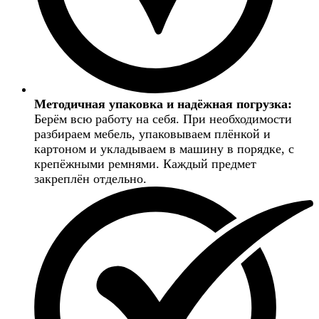
Методичная упаковка и надёжная погрузка:
Берём всю работу на себя. При необходимости
разбираем мебель, упаковываем плёнкой и
картоном и укладываем в машину в порядке, с
крепёжными ремнями. Каждый предмет
закреплён отдельно.