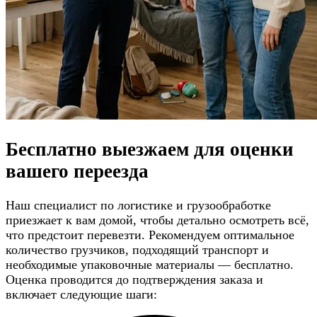
Бесплатно выезжаем для
оценки
вашего переезда
Наш специалист по логистике и грузообработке
приезжает к вам домой, чтобы детально осмотреть всё,
что предстоит перевезти. Рекомендуем оптимальное
количество грузчиков, подходящий транспорт и
необходимые упаковочные материалы — бесплатно.
Оценка проводится до подтверждения заказа и
включает следующие шаги: