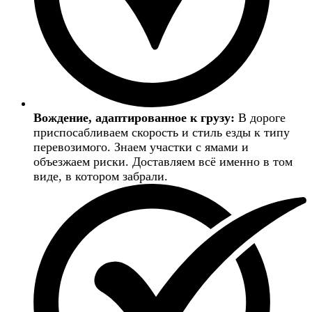
Вождение, адаптированное к грузу:
В дороге
приспосабливаем скорость и стиль езды к типу
перевозимого. Знаем участки с ямами и
объезжаем риски. Доставляем всё именно в том
виде, в котором забрали.