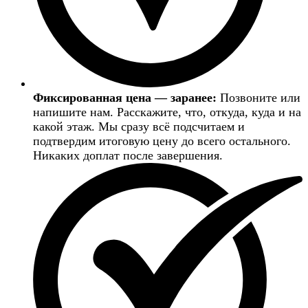
Фиксированная цена — заранее:
Позвоните или
напишите нам. Расскажите, что, откуда, куда и на
какой этаж. Мы сразу всё подсчитаем и
подтвердим итоговую цену до всего остального.
Никаких доплат после завершения.