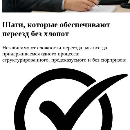
Шаги, которые обеспечивают
переезд без хлопот
Независимо от сложности переезда, мы всегда
придерживаемся одного процесса:
структурированного, предсказуемого и без сюрпризов: