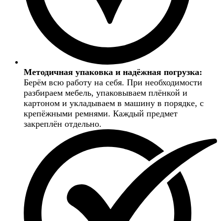
Методичная упаковка и надёжная погрузка:
Берём всю работу на себя. При необходимости
разбираем мебель, упаковываем плёнкой и
картоном и укладываем в машину в порядке, с
крепёжными ремнями. Каждый предмет
закреплён отдельно.