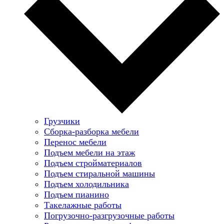
Грузчики
Сборка-разборка мебели
Перенос мебели
Подъем мебели на этаж
Подъем стройматериалов
Подъем стиральной машины
Подъем холодильника
Подъем пианино
Такелажные работы
Погрузочно-разгрузочные работы