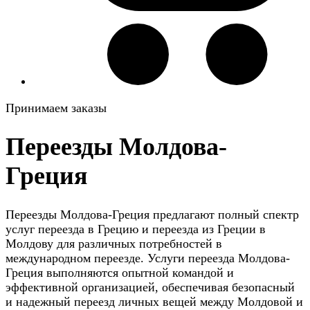
Принимаем заказы
Переезды Молдова-
Греция
Переезды Молдова-Греция предлагают полный спектр
услуг переезда в Грецию и переезда из Греции в
Молдову для различных потребностей в
международном переезде. Услуги переезда Молдова-
Греция выполняются опытной командой и
эффективной организацией, обеспечивая безопасный
и надежный переезд личных вещей между Молдовой и