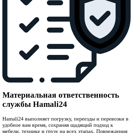
Материальная ответственность
службы Hamali24
Hamali24 выполняет погрузку, переезды и перевозки в
удобное вам время, сохраняя щадящий подход к
мебели, технике и грузу на всех этапах. Повреждения