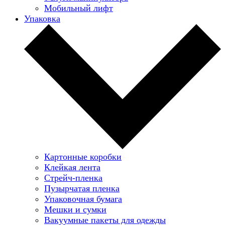
Мобильный лифт
Упаковка
Картонные коробки
Клейкая лента
Стрейч-пленка
Пузырчатая пленка
Упаковочная бумага
Мешки и сумки
Вакуумные пакеты для одежды