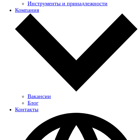
Инструменты и принадлежности
Компания
Вакансии
Блог
Контакты