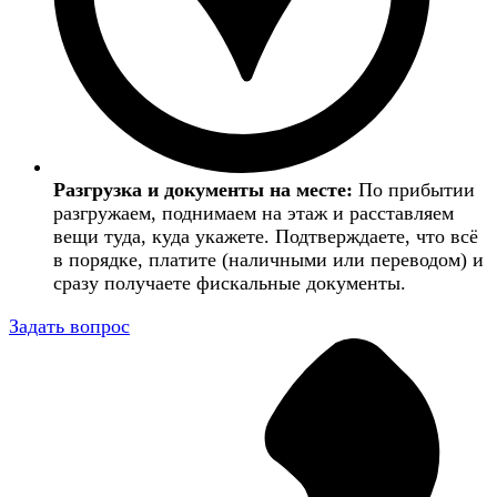
Разгрузка и документы на месте:
По прибытии
разгружаем, поднимаем на этаж и расставляем
вещи туда, куда укажете. Подтверждаете, что всё
в порядке, платите (наличными или переводом) и
сразу получаете фискальные документы.
Задать вопрос