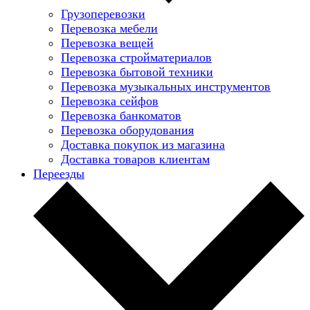
Грузоперевозки
Перевозка мебели
Перевозка вещей
Перевозка стройматериалов
Перевозка бытовой техники
Перевозка музыкальных инструментов
Перевозка сейфов
Перевозка банкоматов
Перевозка оборудования
Доставка покупок из магазина
Доставка товаров клиентам
Переезды