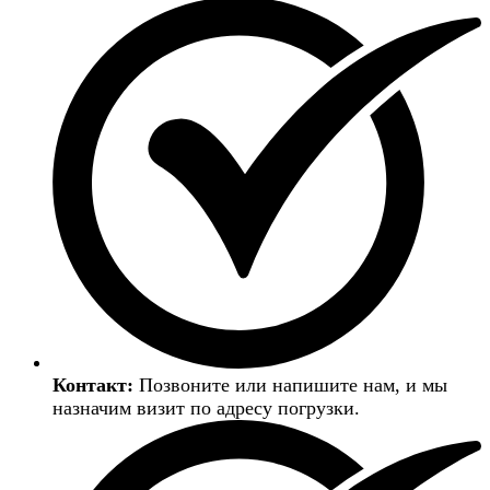
Контакт:
Позвоните или напишите нам, и мы
назначим визит по адресу погрузки.