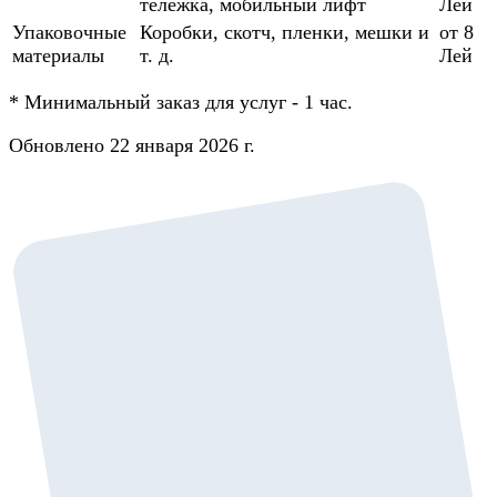
тележка, мобильный лифт
Лей
Упаковочные
Коробки, скотч, пленки, мешки и
от 8
материалы
т. д.
Лей
*
Минимальный заказ для услуг - 1 час.
Обновлено 22 января 2026 г.