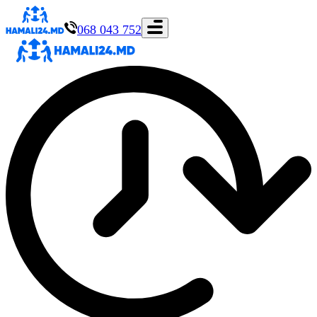
068 043 752