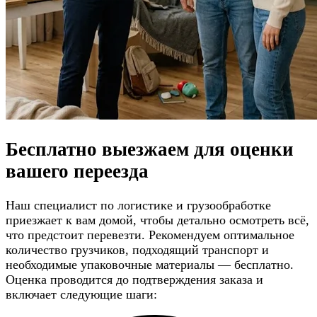
Бесплатно выезжаем для
оценки
вашего переезда
Наш специалист по логистике и грузообработке
приезжает к вам домой, чтобы детально осмотреть всё,
что предстоит перевезти. Рекомендуем оптимальное
количество грузчиков, подходящий транспорт и
необходимые упаковочные материалы — бесплатно.
Оценка проводится до подтверждения заказа и
включает следующие шаги: