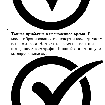
Точное прибытие в назначенное время:
В
момент бронирования транспорт и команда уже у
вашего адреса. Не тратите время на звонки и
ожидание. Знаем трафик Кишинёва и планируем
маршрут с запасом.