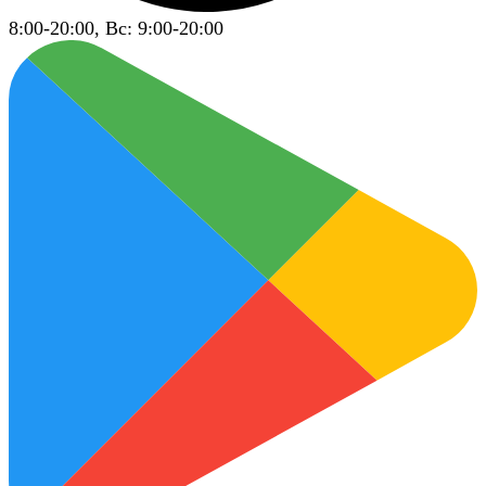
8:00-20:00, Вс: 9:00-20:00