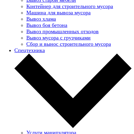
Контейнер для строительного мусора
Машина для вывоза мусора
Вывоз хлама
Вывоз боя бетона
Вывоз промышленных отходов
Вывоз мусора с грузчиками
Сбор и вынос строительного мусора
Спецтехника
Услуги манипулятора