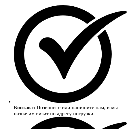
Контакт:
Позвоните или напишите нам, и мы
назначим визит по адресу погрузки.