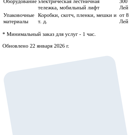
Оборудование
электрическая лестничная
300
тележка, мобильный лифт
Лей
Упаковочные
Коробки, скотч, пленки, мешки и
от 8
материалы
т. д.
Лей
*
Минимальный заказ для услуг - 1 час.
Обновлено 22 января 2026 г.