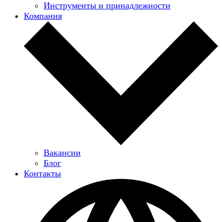
Инструменты и принадлежности
Компания
Вакансии
Блог
Контакты