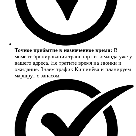
Точное прибытие в назначенное время:
В
момент бронирования транспорт и команда уже у
вашего адреса. Не тратите время на звонки и
ожидание. Знаем трафик Кишинёва и планируем
маршрут с запасом.