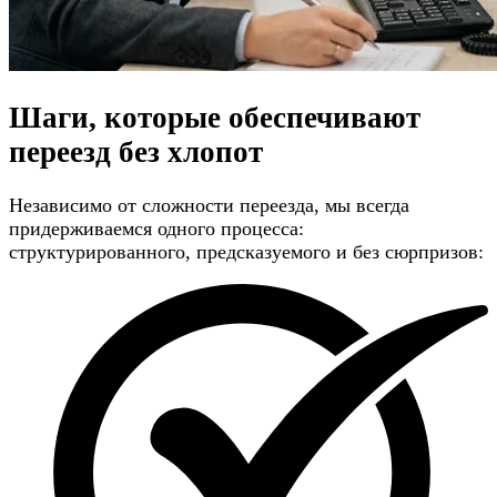
Шаги, которые обеспечивают
переезд без хлопот
Независимо от сложности переезда, мы всегда
придерживаемся одного процесса:
структурированного, предсказуемого и без сюрпризов: