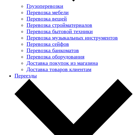
Грузоперевозки
Перевозка мебели
Перевозка вещей
Перевозка стройматериалов
Перевозка бытовой техники
Перевозка музыкальных инструментов
Перевозка сейфов
Перевозка банкоматов
Перевозка оборудования
Доставка покупок из магазина
Доставка товаров клиентам
Переезды