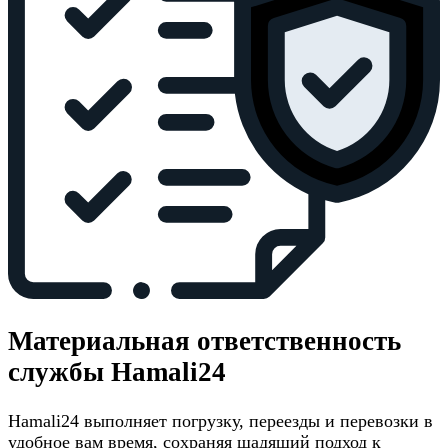
Материальная ответственность
службы Hamali24
Hamali24 выполняет погрузку, переезды и перевозки в
удобное вам время, сохраняя щадящий подход к