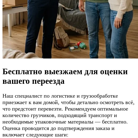
Бесплатно выезжаем для
оценки
вашего переезда
Наш специалист по логистике и грузообработке
приезжает к вам домой, чтобы детально осмотреть всё,
что предстоит перевезти. Рекомендуем оптимальное
количество грузчиков, подходящий транспорт и
необходимые упаковочные материалы — бесплатно.
Оценка проводится до подтверждения заказа и
включает следующие шаги: