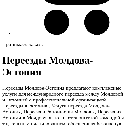
Принимаем заказы
Переезды Молдова-
Эстония
Переезды Молдова-Эстония предлагают комплексные
услуги для международного переезда между Молдовой
и Эстонией с профессиональной организацией.
Переезды в Эстонию, Услуги переезда Молдова-
Эстония, Переезд в Эстонию из Молдовы, Переезд из
Эстонии в Молдову выполняются опытной командой и
тщательным планированием, обеспечивая безопасную