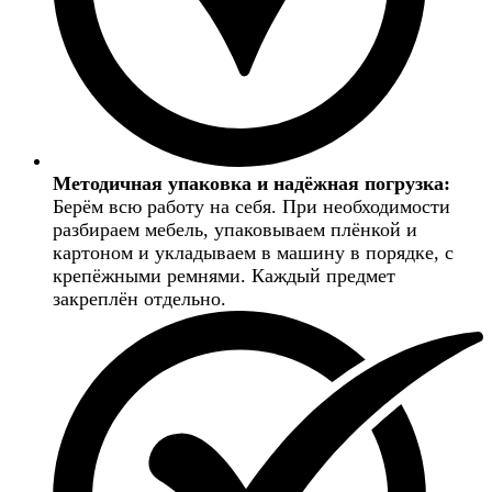
Методичная упаковка и надёжная погрузка:
Берём всю работу на себя. При необходимости
разбираем мебель, упаковываем плёнкой и
картоном и укладываем в машину в порядке, с
крепёжными ремнями. Каждый предмет
закреплён отдельно.