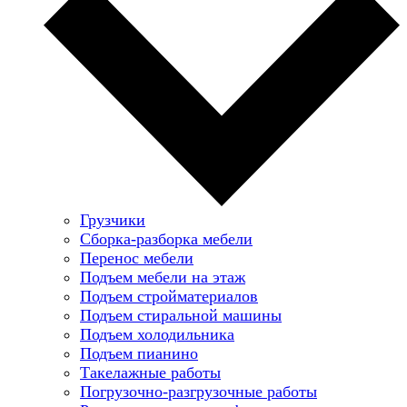
Грузчики
Сборка-разборка мебели
Перенос мебели
Подъем мебели на этаж
Подъем стройматериалов
Подъем стиральной машины
Подъем холодильника
Подъем пианино
Такелажные работы
Погрузочно-разгрузочные работы