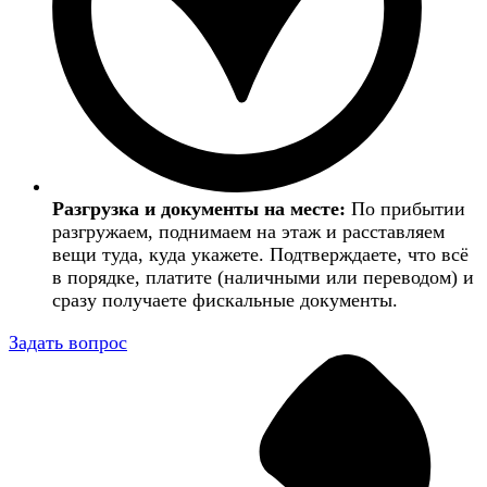
Разгрузка и документы на месте:
По прибытии
разгружаем, поднимаем на этаж и расставляем
вещи туда, куда укажете. Подтверждаете, что всё
в порядке, платите (наличными или переводом) и
сразу получаете фискальные документы.
Задать вопрос