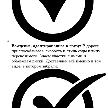
Вождение, адаптированное к грузу:
В дороге
приспосабливаем скорость и стиль езды к типу
перевозимого. Знаем участки с ямами и
объезжаем риски. Доставляем всё именно в том
виде, в котором забрали.