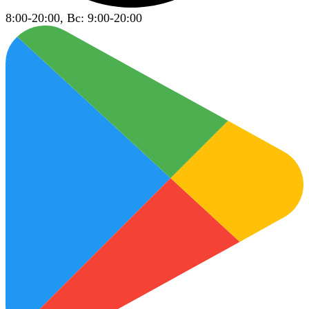
8:00-20:00, Вс: 9:00-20:00