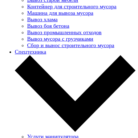
Контейнер для строительного мусора
Машина для вывоза мусора
Вывоз хлама
Вывоз боя бетона
Вывоз промышленных отходов
Вывоз мусора с грузчиками
Сбор и вынос строительного мусора
Спецтехника
Услуги манипулятора