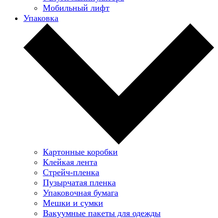
Мобильный лифт
Упаковка
Картонные коробки
Клейкая лента
Стрейч-пленка
Пузырчатая пленка
Упаковочная бумага
Мешки и сумки
Вакуумные пакеты для одежды