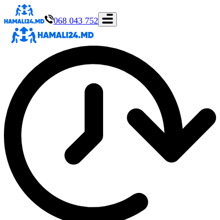
068 043 752