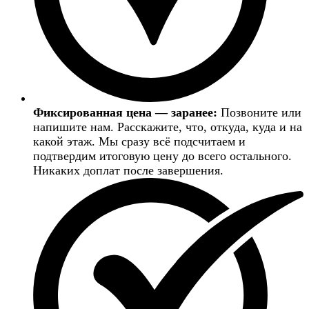
Фиксированная цена — заранее:
Позвоните или
напишите нам. Расскажите, что, откуда, куда и на
какой этаж. Мы сразу всё подсчитаем и
подтвердим итоговую цену до всего остального.
Никаких доплат после завершения.