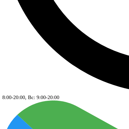
8:00-20:00, Вс: 9:00-20:00