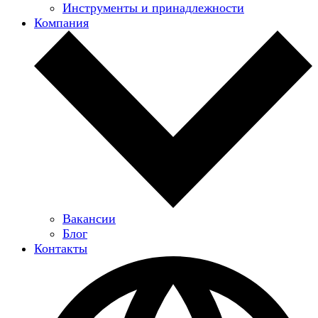
Инструменты и принадлежности
Компания
Вакансии
Блог
Контакты