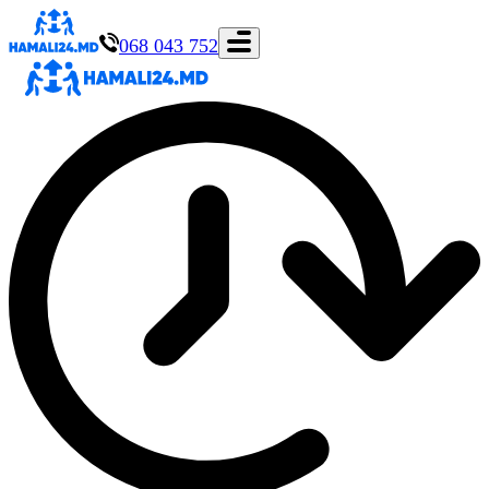
068 043 752