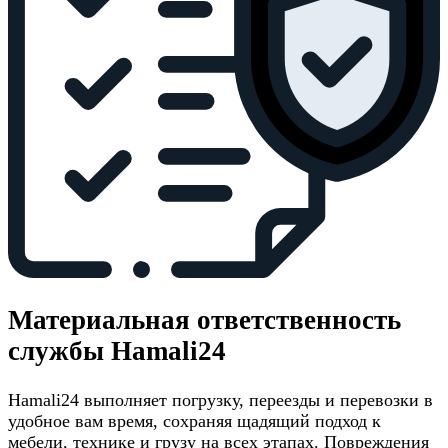
Материальная ответственность
службы Hamali24
Hamali24 выполняет погрузку, переезды и перевозки в
удобное вам время, сохраняя щадящий подход к
мебели, технике и грузу на всех этапах. Повреждения