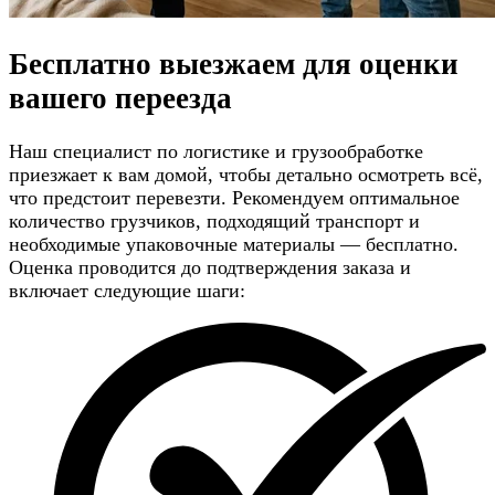
Бесплатно выезжаем для
оценки
вашего переезда
Наш специалист по логистике и грузообработке
приезжает к вам домой, чтобы детально осмотреть всё,
что предстоит перевезти. Рекомендуем оптимальное
количество грузчиков, подходящий транспорт и
необходимые упаковочные материалы — бесплатно.
Оценка проводится до подтверждения заказа и
включает следующие шаги: