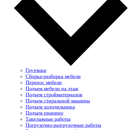
Грузчики
Сборка-разборка мебели
Перенос мебели
Подъем мебели на этаж
Подъем стройматериалов
Подъем стиральной машины
Подъем холодильника
Подъем пианино
Такелажные работы
Погрузочно-разгрузочные работы