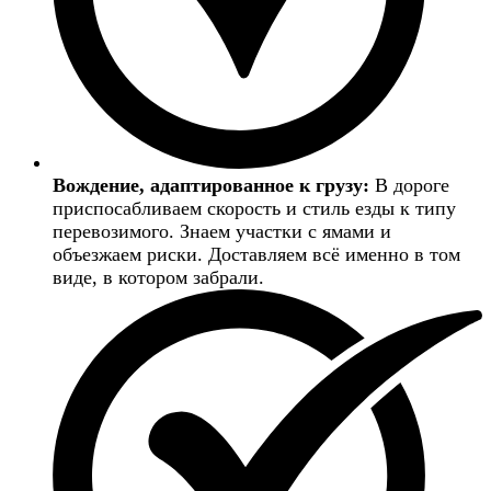
Вождение, адаптированное к грузу:
В дороге
приспосабливаем скорость и стиль езды к типу
перевозимого. Знаем участки с ямами и
объезжаем риски. Доставляем всё именно в том
виде, в котором забрали.