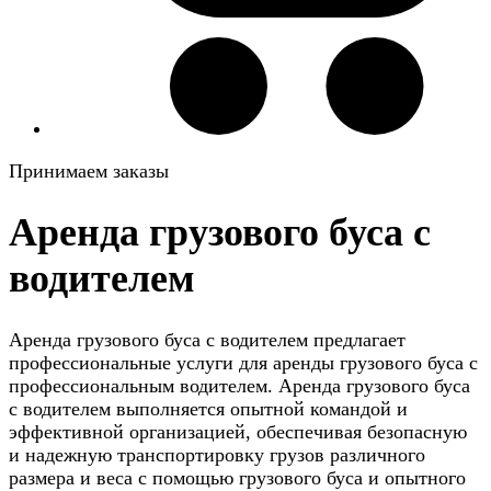
Принимаем заказы
Аренда грузового буса с
водителем
Аренда грузового буса с водителем предлагает
профессиональные услуги для аренды грузового буса с
профессиональным водителем. Аренда грузового буса
с водителем выполняется опытной командой и
эффективной организацией, обеспечивая безопасную
и надежную транспортировку грузов различного
размера и веса с помощью грузового буса и опытного