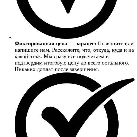
Фиксированная цена — заранее:
Позвоните или
напишите нам. Расскажите, что, откуда, куда и на
какой этаж. Мы сразу всё подсчитаем и
подтвердим итоговую цену до всего остального.
Никаких доплат после завершения.