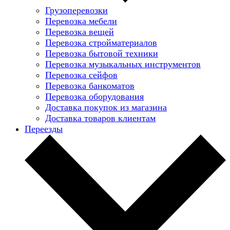
Грузоперевозки
Перевозка мебели
Перевозка вещей
Перевозка стройматериалов
Перевозка бытовой техники
Перевозка музыкальных инструментов
Перевозка сейфов
Перевозка банкоматов
Перевозка оборудования
Доставка покупок из магазина
Доставка товаров клиентам
Переезды