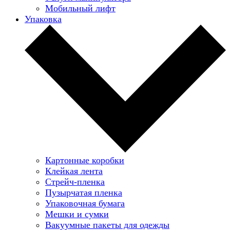
Мобильный лифт
Упаковка
Картонные коробки
Клейкая лента
Стрейч-пленка
Пузырчатая пленка
Упаковочная бумага
Мешки и сумки
Вакуумные пакеты для одежды