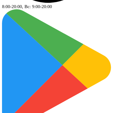
8:00-20:00, Вс: 9:00-20:00