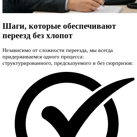
Шаги, которые обеспечивают
переезд без хлопот
Независимо от сложности переезда, мы всегда
придерживаемся одного процесса:
структурированного, предсказуемого и без сюрпризов: