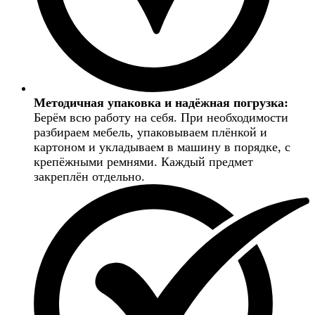
Методичная упаковка и надёжная погрузка:
Берём всю работу на себя. При необходимости
разбираем мебель, упаковываем плёнкой и
картоном и укладываем в машину в порядке, с
крепёжными ремнями. Каждый предмет
закреплён отдельно.