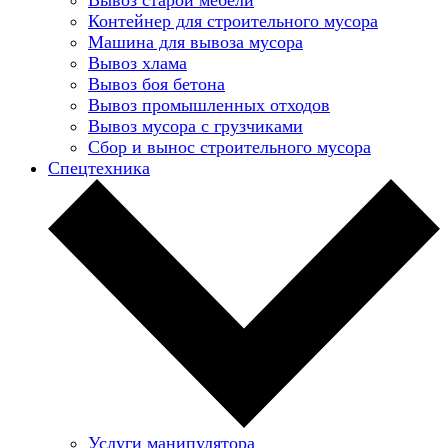
Контейнер для строительного мусора
Машина для вывоза мусора
Вывоз хлама
Вывоз боя бетона
Вывоз промышленных отходов
Вывоз мусора с грузчиками
Сбор и вынос строительного мусора
Спецтехника
Услуги манипулятора