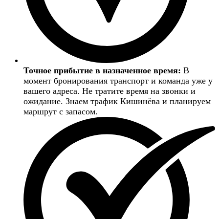
Точное прибытие в назначенное время:
В
момент бронирования транспорт и команда уже у
вашего адреса. Не тратите время на звонки и
ожидание. Знаем трафик Кишинёва и планируем
маршрут с запасом.