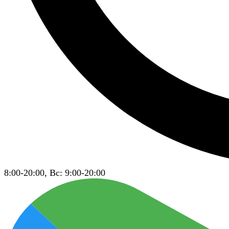
8:00-20:00, Вс: 9:00-20:00