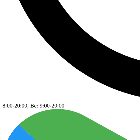
8:00-20:00, Вс: 9:00-20:00