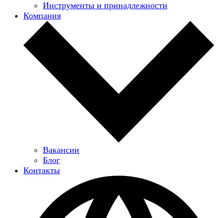
Инструменты и принадлежности
Компания
Вакансии
Блог
Контакты