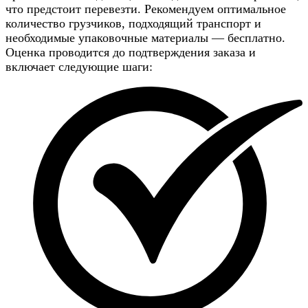
что предстоит перевезти. Рекомендуем оптимальное
количество грузчиков, подходящий транспорт и
необходимые упаковочные материалы — бесплатно.
Оценка проводится до подтверждения заказа и
включает следующие шаги: