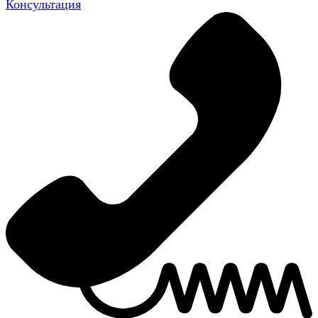
Консультация