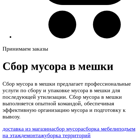
Принимаем заказы
Сбор мусора в мешки
Сбор мусора в мешки предлагает профессиональные
услуги по сбору и упаковке мусора в мешки для
последующей утилизации. Сбор мусора в мешки
выполняется опытной командой, обеспечивая
эффективную организацию мусора и подготовку к
вывозу.
доставка из магазина
сбор мусора
сборка мебели
подъем
на этаж
демонтаж
уборка территорий