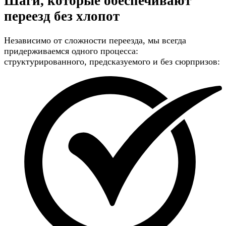
Шаги, которые обеспечивают
переезд без хлопот
Независимо от сложности переезда, мы всегда
придерживаемся одного процесса:
структурированного, предсказуемого и без сюрпризов: