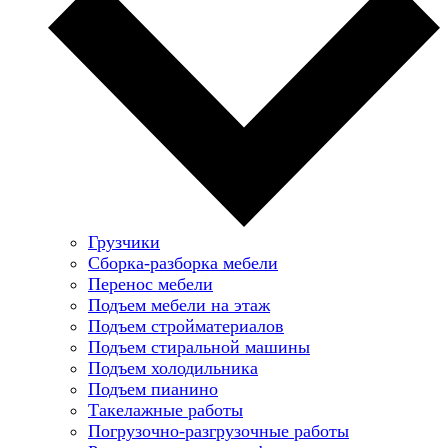
Грузчики
Сборка-разборка мебели
Перенос мебели
Подъем мебели на этаж
Подъем стройматериалов
Подъем стиральной машины
Подъем холодильника
Подъем пианино
Такелажные работы
Погрузочно-разгрузочные работы