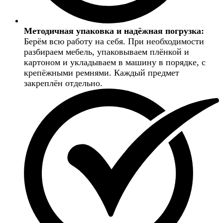
Методичная упаковка и надёжная погрузка:
Берём всю работу на себя. При необходимости
разбираем мебель, упаковываем плёнкой и
картоном и укладываем в машину в порядке, с
крепёжными ремнями. Каждый предмет
закреплён отдельно.