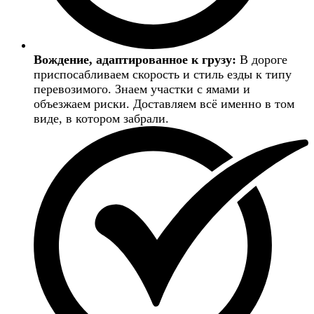
Вождение, адаптированное к грузу:
В дороге
приспосабливаем скорость и стиль езды к типу
перевозимого. Знаем участки с ямами и
объезжаем риски. Доставляем всё именно в том
виде, в котором забрали.