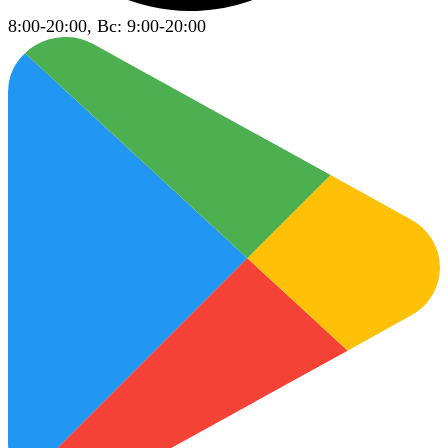
8:00-20:00, Вс: 9:00-20:00