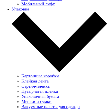
Мобильный лифт
Упаковка
Картонные коробки
Клейкая лента
Стрейч-пленка
Пузырчатая пленка
Упаковочная бумага
Мешки и сумки
Вакуумные пакеты для одежды