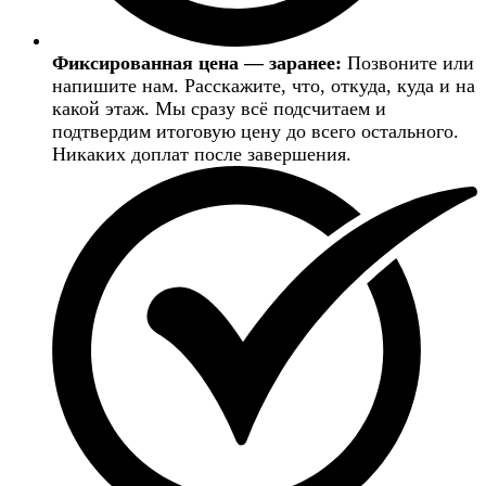
Фиксированная цена — заранее:
Позвоните или
напишите нам. Расскажите, что, откуда, куда и на
какой этаж. Мы сразу всё подсчитаем и
подтвердим итоговую цену до всего остального.
Никаких доплат после завершения.