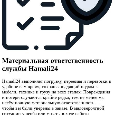
Материальная ответственность
службы Hamali24
Hamali24 выполняет погрузку, переезды и перевозки в
удобное вам время, сохраняя щадящий подход к
мебели, технике и грузу на всех этапах. Повреждения
и потери случаются крайне редко, тем не менее мы
несём полную материальную ответственность —
чтобы вы были уверены в заказе. В маловероятной
ситуации ущерба или утраты в ходе работы