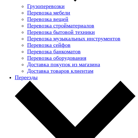
Грузоперевозки
Перевозка мебели
Перевозка вещей
Перевозка стройматериалов
Перевозка бытовой техники
Перевозка музыкальных инструментов
Перевозка сейфов
Перевозка банкоматов
Перевозка оборудования
Доставка покупок из магазина
Доставка товаров клиентам
Переезды