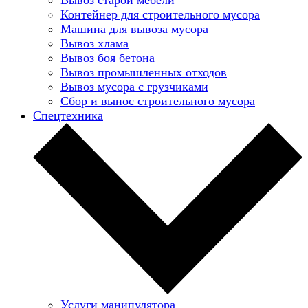
Контейнер для строительного мусора
Машина для вывоза мусора
Вывоз хлама
Вывоз боя бетона
Вывоз промышленных отходов
Вывоз мусора с грузчиками
Сбор и вынос строительного мусора
Спецтехника
Услуги манипулятора