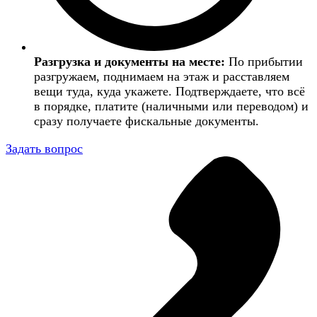
Разгрузка и документы на месте:
По прибытии
разгружаем, поднимаем на этаж и расставляем
вещи туда, куда укажете. Подтверждаете, что всё
в порядке, платите (наличными или переводом) и
сразу получаете фискальные документы.
Задать вопрос