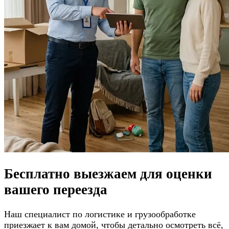
Бесплатно выезжаем для
оценки
вашего переезда
Наш специалист по логистике и грузообработке
приезжает к вам домой, чтобы детально осмотреть всё,