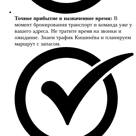
Точное прибытие в назначенное время:
В
момент бронирования транспорт и команда уже у
вашего адреса. Не тратите время на звонки и
ожидание. Знаем трафик Кишинёва и планируем
маршрут с запасом.