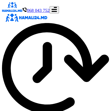
068 043 752