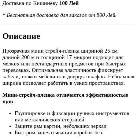
Доставка по Кишинёву
100 Лей
*
Бесплатная доставка
для заказов от 500 Лей.
Описание
Прозрачная мини стрейч-пленка шириной 25 см,
длиной 200 м и толщиной 17 микрон подходит для
мелких или нестандартных предметов при быстрых
перевозках. Оптимальная эластичность фиксирует
кабели, ножки мебели или дверцы шкафов. Небольшая
ширина позволяет работать в узких пространствах.
Мини-стрейч-пленка отличается эффективностью
при:
Группировке и фиксации ручных инструментов
или металлических стержней
Защите рам картин, небольших зеркал
Быстром запечатывании коробок без