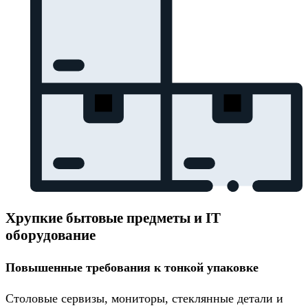
Хрупкие бытовые предметы и IT
оборудование
Повышенные требования к тонкой упаковке
Столовые сервизы, мониторы, стеклянные детали и