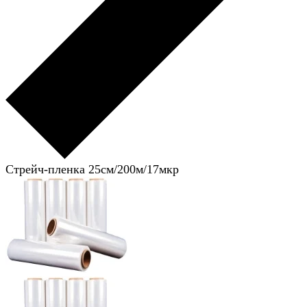
Стрейч-пленка 25см/200м/17мкр