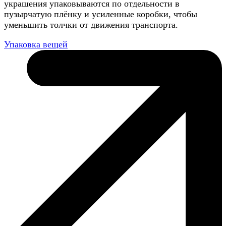
украшения упаковываются по отдельности в
пузырчатую плёнку и усиленные коробки, чтобы
уменьшить толчки от движения транспорта.
Упаковка вещей