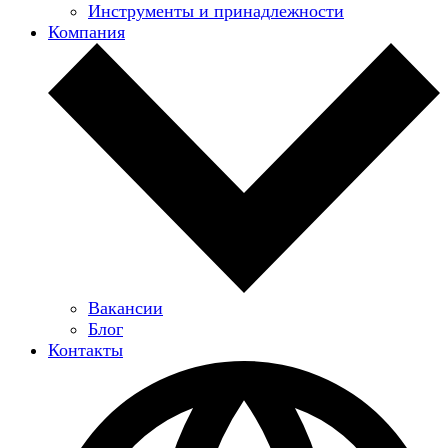
Инструменты и принадлежности
Компания
Вакансии
Блог
Контакты