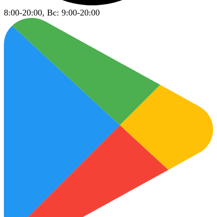
8:00-20:00, Вс: 9:00-20:00