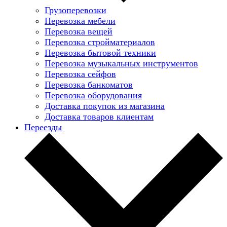
Грузоперевозки
Перевозка мебели
Перевозка вещей
Перевозка стройматериалов
Перевозка бытовой техники
Перевозка музыкальных инструментов
Перевозка сейфов
Перевозка банкоматов
Перевозка оборудования
Доставка покупок из магазина
Доставка товаров клиентам
Переезды