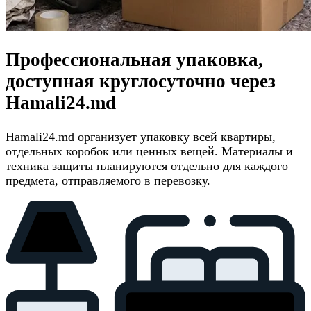
Профессиональная упаковка,
доступная круглосуточно через
Hamali24.md
Hamali24.md организует упаковку всей квартиры,
отдельных коробок или ценных вещей. Материалы и
техника защиты планируются отдельно для каждого
предмета, отправляемого в перевозку.