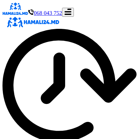
068 043 752