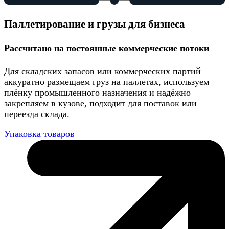
Паллетирование и грузы для бизнеса
Рассчитано на постоянные коммерческие потоки
Для складских запасов или коммерческих партий
аккуратно размещаем груз на паллетах, используем
плёнку промышленного назначения и надёжно
закрепляем в кузове, подходит для поставок или
переезда склада.
Упаковка товаров