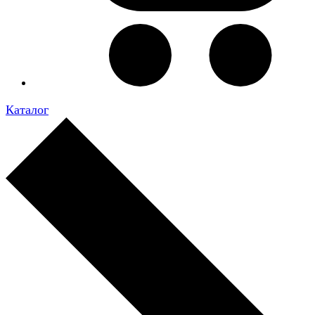
Каталог