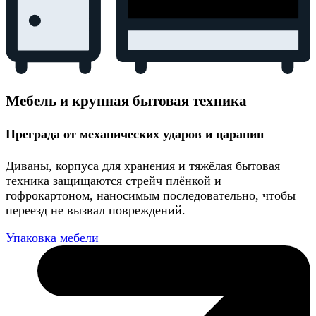
Мебель и крупная бытовая техника
Преграда от механических ударов и царапин
Диваны, корпуса для хранения и тяжёлая бытовая
техника защищаются стрейч плёнкой и
гофрокартоном, наносимым последовательно, чтобы
переезд не вызвал повреждений.
Упаковка мебели