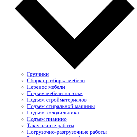
Грузчики
Сборка-разборка мебели
Перенос мебели
Подъем мебели на этаж
Подъем стройматериалов
Подъем стиральной машины
Подъем холодильника
Подъем пианино
Такелажные работы
Погрузочно-разгрузочные работы