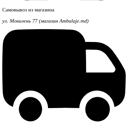
Самовывоз из магазина
ул. Мовилень 77 (магазин Ambalaje.md)