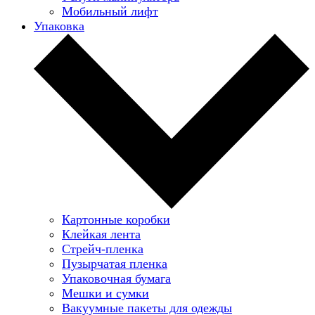
Мобильный лифт
Упаковка
Картонные коробки
Клейкая лента
Стрейч-пленка
Пузырчатая пленка
Упаковочная бумага
Мешки и сумки
Вакуумные пакеты для одежды