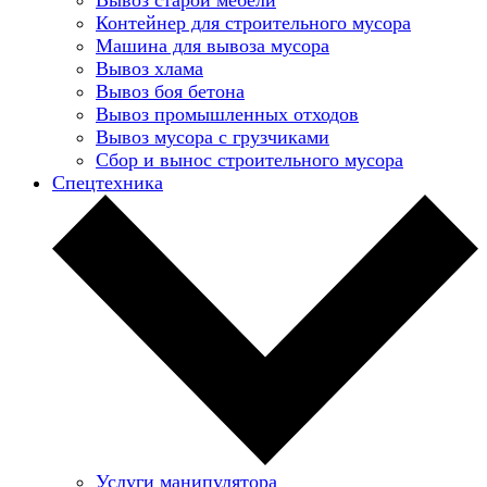
Контейнер для строительного мусора
Машина для вывоза мусора
Вывоз хлама
Вывоз боя бетона
Вывоз промышленных отходов
Вывоз мусора с грузчиками
Сбор и вынос строительного мусора
Спецтехника
Услуги манипулятора