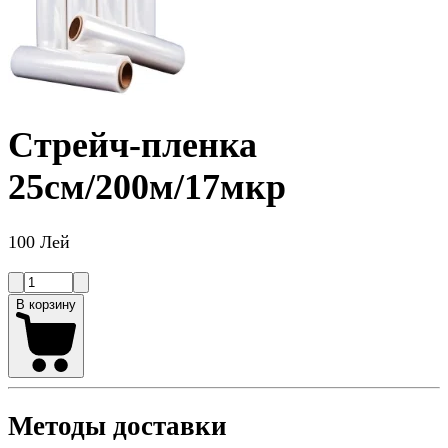
Стрейч-пленка
25см/200м/17мкр
100 Лей
В корзину
Методы доставки