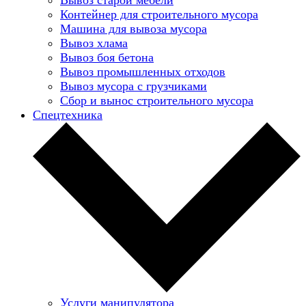
Контейнер для строительного мусора
Машина для вывоза мусора
Вывоз хлама
Вывоз боя бетона
Вывоз промышленных отходов
Вывоз мусора с грузчиками
Сбор и вынос строительного мусора
Спецтехника
Услуги манипулятора