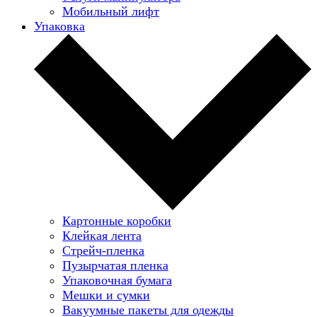
Мобильный лифт
Упаковка
Картонные коробки
Клейкая лента
Стрейч-пленка
Пузырчатая пленка
Упаковочная бумага
Мешки и сумки
Вакуумные пакеты для одежды