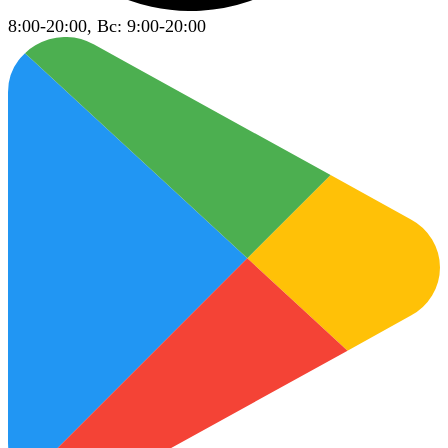
8:00-20:00, Вс: 9:00-20:00