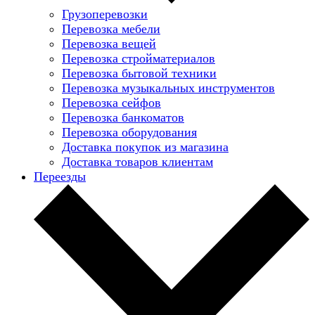
Грузоперевозки
Перевозка мебели
Перевозка вещей
Перевозка стройматериалов
Перевозка бытовой техники
Перевозка музыкальных инструментов
Перевозка сейфов
Перевозка банкоматов
Перевозка оборудования
Доставка покупок из магазина
Доставка товаров клиентам
Переезды