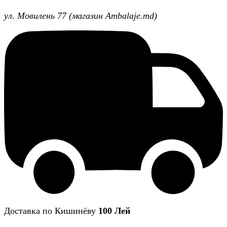
ул. Мовилень 77 (магазин Ambalaje.md)
Доставка по Кишинёву
100 Лей