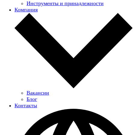
Инструменты и принадлежности
Компания
Вакансии
Блог
Контакты