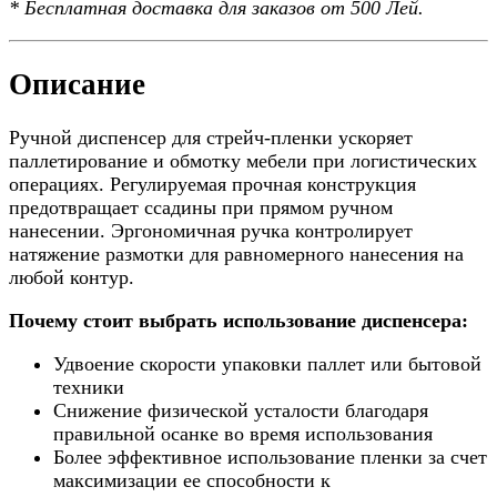
*
Бесплатная доставка
для заказов от 500 Лей.
Описание
Ручной диспенсер для стрейч-пленки ускоряет
паллетирование и обмотку мебели при логистических
операциях. Регулируемая прочная конструкция
предотвращает ссадины при прямом ручном
нанесении. Эргономичная ручка контролирует
натяжение размотки для равномерного нанесения на
любой контур.
Почему стоит выбрать использование диспенсера:
Удвоение скорости упаковки паллет или бытовой
техники
Снижение физической усталости благодаря
правильной осанке во время использования
Более эффективное использование пленки за счет
максимизации ее способности к