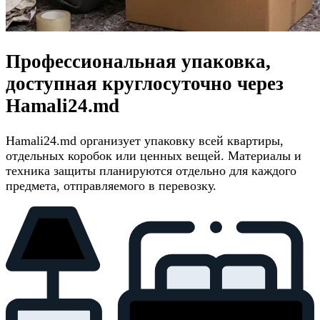
Профессиональная упаковка,
доступная круглосуточно через
Hamali24.md
Hamali24.md организует упаковку всей квартиры,
отдельных коробок или ценных вещей. Материалы и
техника защиты планируются отдельно для каждого
предмета, отправляемого в перевозку.