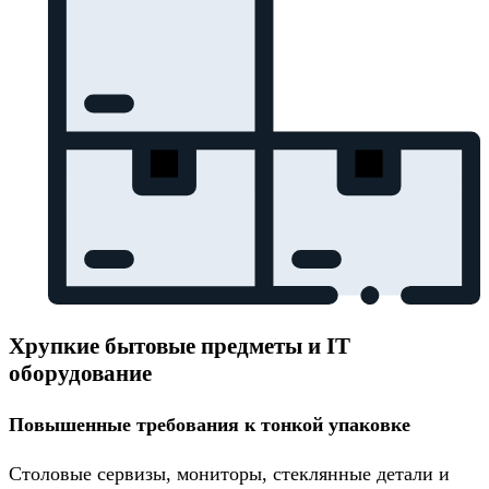
Хрупкие бытовые предметы и IT
оборудование
Повышенные требования к тонкой упаковке
Столовые сервизы, мониторы, стеклянные детали и