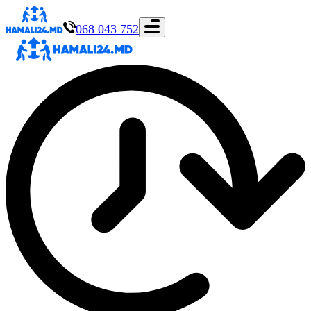
068 043 752