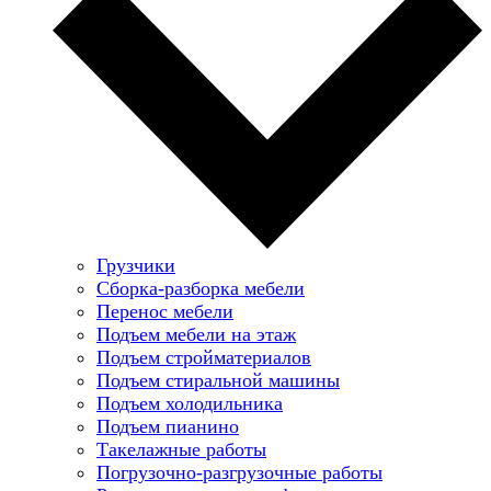
Грузчики
Сборка-разборка мебели
Перенос мебели
Подъем мебели на этаж
Подъем стройматериалов
Подъем стиральной машины
Подъем холодильника
Подъем пианино
Такелажные работы
Погрузочно-разгрузочные работы