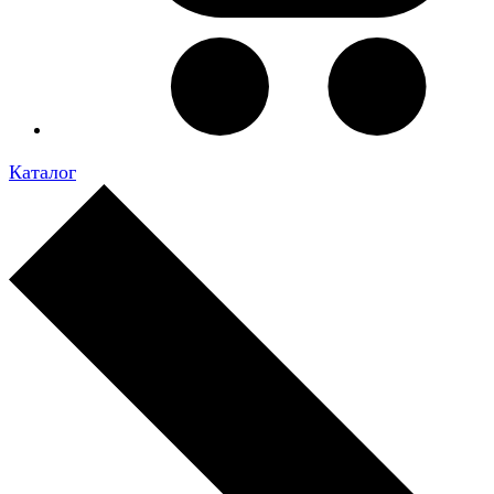
Каталог