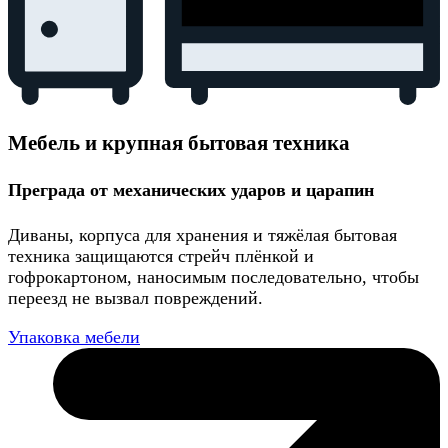
Мебель и крупная бытовая техника
Преграда от механических ударов и царапин
Диваны, корпуса для хранения и тяжёлая бытовая
техника защищаются стрейч плёнкой и
гофрокартоном, наносимым последовательно, чтобы
переезд не вызвал повреждений.
Упаковка мебели