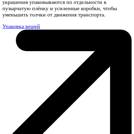
украшения упаковываются по отдельности в
пузырчатую плёнку и усиленные коробки, чтобы
уменьшить толчки от движения транспорта.
Упаковка вещей