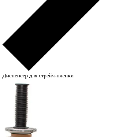
Диспенсер для стрейч-пленки