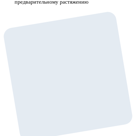
предварительному растяжению