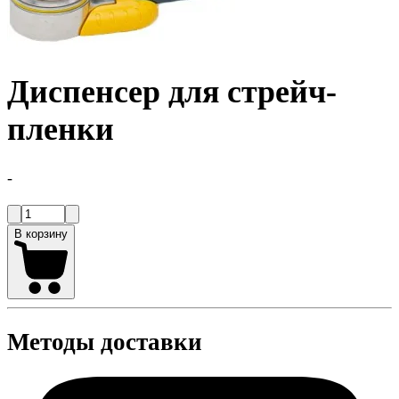
Диспенсер для стрейч-
пленки
-
В корзину
Методы доставки