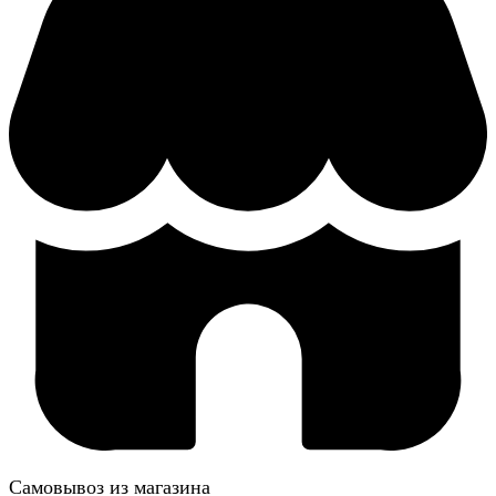
Самовывоз из магазина