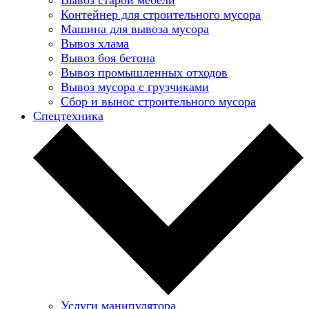
Контейнер для строительного мусора
Машина для вывоза мусора
Вывоз хлама
Вывоз боя бетона
Вывоз промышленных отходов
Вывоз мусора с грузчиками
Сбор и вынос строительного мусора
Спецтехника
Услуги манипулятора