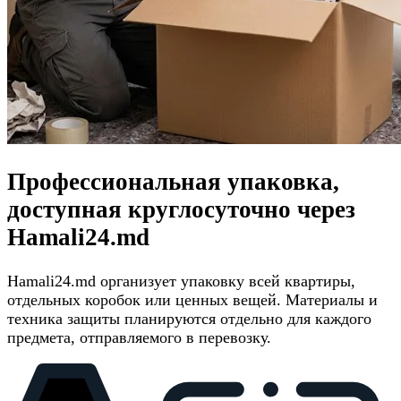
Профессиональная упаковка,
доступная круглосуточно через
Hamali24.md
Hamali24.md организует упаковку всей квартиры,
отдельных коробок или ценных вещей. Материалы и
техника защиты планируются отдельно для каждого
предмета, отправляемого в перевозку.