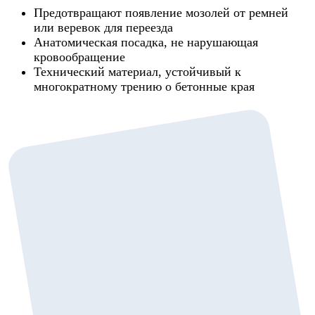
Предотвращают появление мозолей от ремней
или веревок для переезда
Анатомическая посадка, не нарушающая
кровообращение
Технический материал, устойчивый к
многократному трению о бетонные края