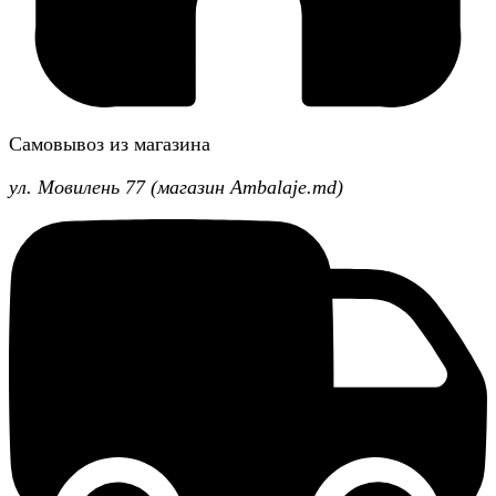
Самовывоз из магазина
ул. Мовилень 77 (магазин Ambalaje.md)