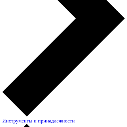
Инструменты и принадлежности