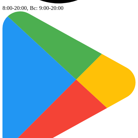
8:00-20:00, Вс: 9:00-20:00