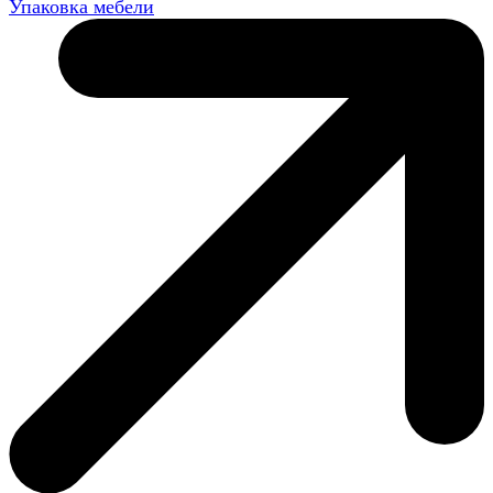
Упаковка мебели