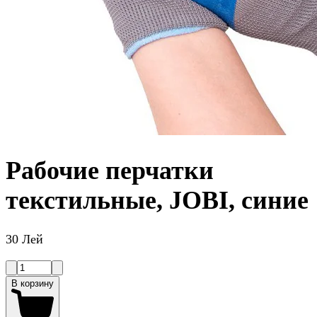
Рабочие перчатки
текстильные, JOBI, синие
30 Лей
В корзину