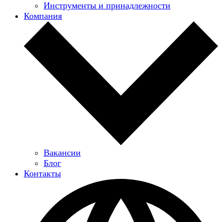
Инструменты и принадлежности
Компания
Вакансии
Блог
Контакты