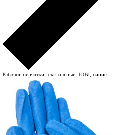
Рабочие перчатки текстильные, JOBI, синие