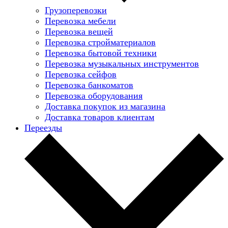
Грузоперевозки
Перевозка мебели
Перевозка вещей
Перевозка стройматериалов
Перевозка бытовой техники
Перевозка музыкальных инструментов
Перевозка сейфов
Перевозка банкоматов
Перевозка оборудования
Доставка покупок из магазина
Доставка товаров клиентам
Переезды