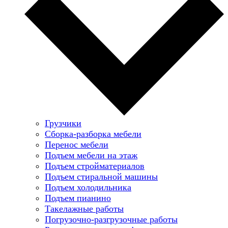
Грузчики
Сборка-разборка мебели
Перенос мебели
Подъем мебели на этаж
Подъем стройматериалов
Подъем стиральной машины
Подъем холодильника
Подъем пианино
Такелажные работы
Погрузочно-разгрузочные работы