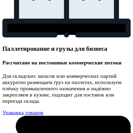
Паллетирование и грузы для бизнеса
Рассчитано на постоянные коммерческие потоки
Для складских запасов или коммерческих партий
аккуратно размещаем груз на паллетах, используем
плёнку промышленного назначения и надёжно
закрепляем в кузове, подходит для поставок или
переезда склада.
Упаковка товаров