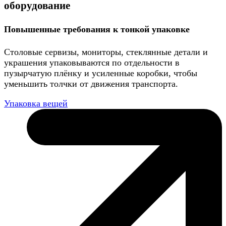
оборудование
Повышенные требования к тонкой упаковке
Столовые сервизы, мониторы, стеклянные детали и
украшения упаковываются по отдельности в
пузырчатую плёнку и усиленные коробки, чтобы
уменьшить толчки от движения транспорта.
Упаковка вещей