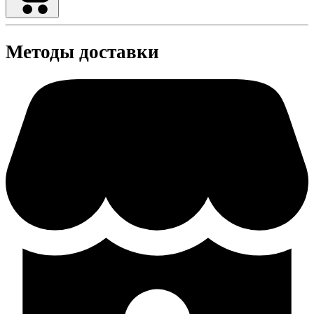
Методы доставки