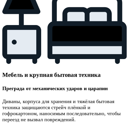
Мебель и крупная бытовая техника
Преграда от механических ударов и царапин
Диваны, корпуса для хранения и тяжёлая бытовая
техника защищаются стрейч плёнкой и
гофрокартоном, наносимым последовательно, чтобы
переезд не вызвал повреждений.