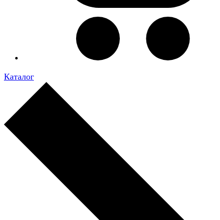
Каталог