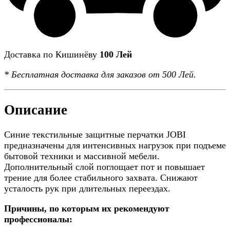
Доставка по Кишинёву
100 Лей
*
Бесплатная доставка
для заказов от 500 Лей.
Описание
Синие текстильные защитные перчатки JOBI
предназначены для интенсивных нагрузок при подъеме
бытовой техники и массивной мебели.
Дополнительный слой поглощает пот и повышает
трение для более стабильного захвата. Снижают
усталость рук при длительных переездах.
Причины, по которым их рекомендуют
профессионалы: