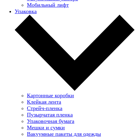
Мобильный лифт
Упаковка
Картонные коробки
Клейкая лента
Стрейч-пленка
Пузырчатая пленка
Упаковочная бумага
Мешки и сумки
Вакуумные пакеты для одежды