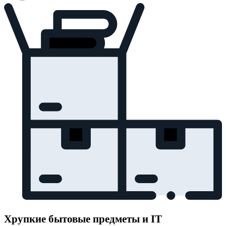
Хрупкие бытовые предметы и IT