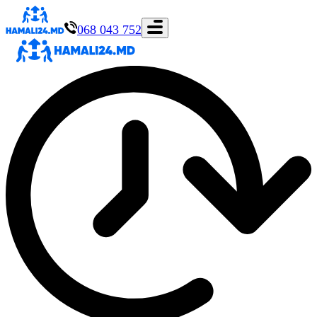
068 043 752