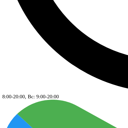
8:00-20:00, Вс: 9:00-20:00