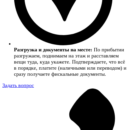
Разгрузка и документы на месте:
По прибытии
разгружаем, поднимаем на этаж и расставляем
вещи туда, куда укажете. Подтверждаете, что всё
в порядке, платите (наличными или переводом) и
сразу получаете фискальные документы.
Задать вопрос