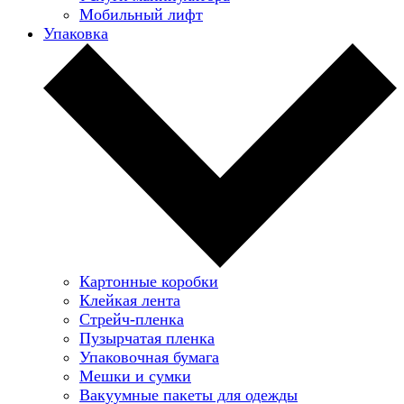
Мобильный лифт
Упаковка
Картонные коробки
Клейкая лента
Стрейч-пленка
Пузырчатая пленка
Упаковочная бумага
Мешки и сумки
Вакуумные пакеты для одежды