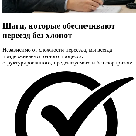
Шаги, которые обеспечивают
переезд без хлопот
Независимо от сложности переезда, мы всегда
придерживаемся одного процесса:
структурированного, предсказуемого и без сюрпризов: