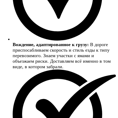
Вождение, адаптированное к грузу:
В дороге
приспосабливаем скорость и стиль езды к типу
перевозимого. Знаем участки с ямами и
объезжаем риски. Доставляем всё именно в том
виде, в котором забрали.