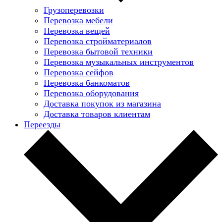
Грузоперевозки
Перевозка мебели
Перевозка вещей
Перевозка стройматериалов
Перевозка бытовой техники
Перевозка музыкальных инструментов
Перевозка сейфов
Перевозка банкоматов
Перевозка оборудования
Доставка покупок из магазина
Доставка товаров клиентам
Переезды