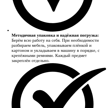
Методичная упаковка и надёжная погрузка:
Берём всю работу на себя. При необходимости
разбираем мебель, упаковываем плёнкой и
картоном и укладываем в машину в порядке, с
крепёжными ремнями. Каждый предмет
закреплён отдельно.