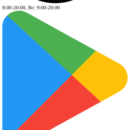
8:00-20:00, Вс: 9:00-20:00