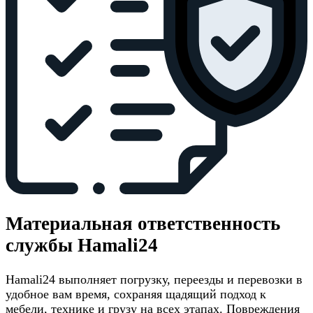
Материальная ответственность
службы Hamali24
Hamali24 выполняет погрузку, переезды и перевозки в
удобное вам время, сохраняя щадящий подход к
мебели, технике и грузу на всех этапах. Повреждения