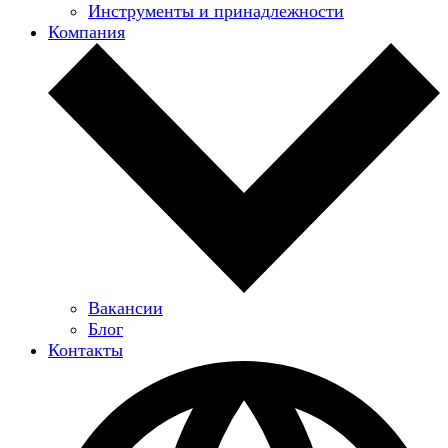
Инструменты и принадлежности
Компания
Вакансии
Блог
Контакты