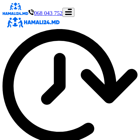
068 043 752