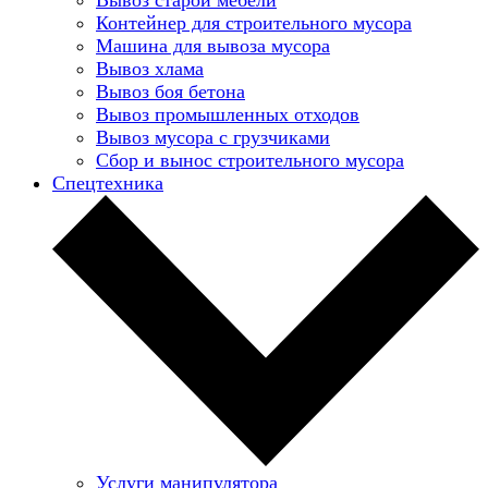
Контейнер для строительного мусора
Машина для вывоза мусора
Вывоз хлама
Вывоз боя бетона
Вывоз промышленных отходов
Вывоз мусора с грузчиками
Сбор и вынос строительного мусора
Спецтехника
Услуги манипулятора