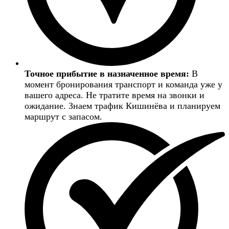
Точное прибытие в назначенное время:
В
момент бронирования транспорт и команда уже у
вашего адреса. Не тратите время на звонки и
ожидание. Знаем трафик Кишинёва и планируем
маршрут с запасом.