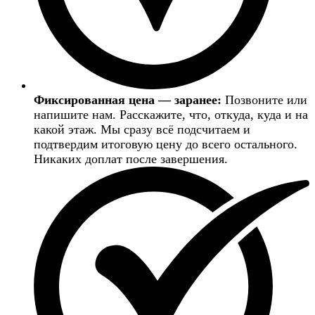
Фиксированная цена — заранее:
Позвоните или
напишите нам. Расскажите, что, откуда, куда и на
какой этаж. Мы сразу всё подсчитаем и
подтвердим итоговую цену до всего остального.
Никаких доплат после завершения.