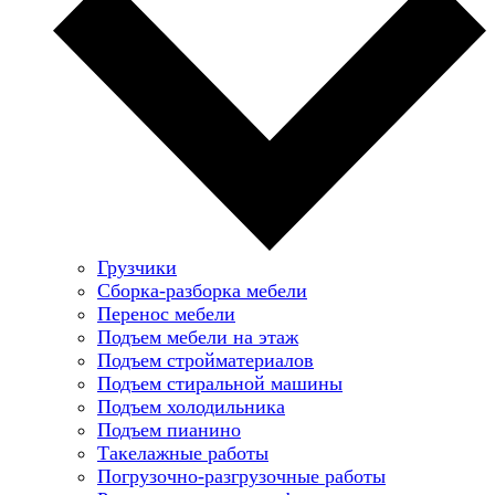
Грузчики
Сборка-разборка мебели
Перенос мебели
Подъем мебели на этаж
Подъем стройматериалов
Подъем стиральной машины
Подъем холодильника
Подъем пианино
Такелажные работы
Погрузочно-разгрузочные работы