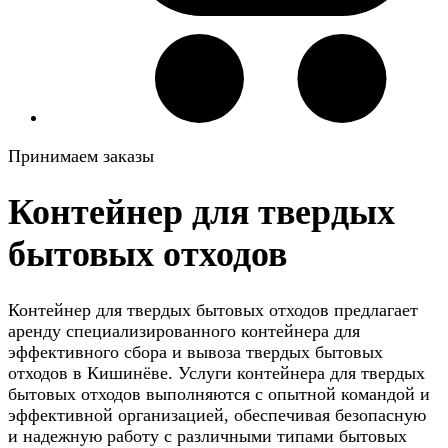
Принимаем заказы
Контейнер для твердых
бытовых отходов
Контейнер для твердых бытовых отходов предлагает
аренду специализированного контейнера для
эффективного сбора и вывоза твердых бытовых
отходов в Кишинёве. Услуги контейнера для твердых
бытовых отходов выполняются с опытной командой и
эффективной организацией, обеспечивая безопасную
и надежную работу с различными типами бытовых