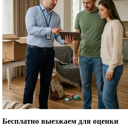
Бесплатно выезжаем для
оценки