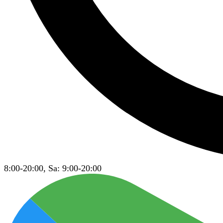
8:00-20:00, Sa: 9:00-20:00